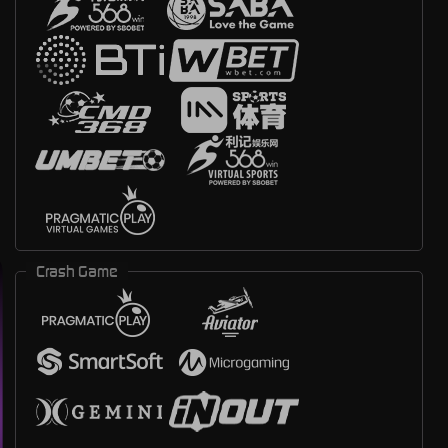
Crash Game