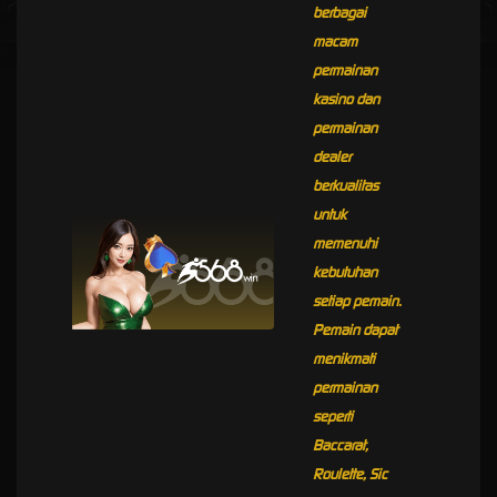
berbagai
macam
permainan
kasino dan
permainan
dealer
berkualitas
untuk
memenuhi
kebutuhan
setiap pemain.
Pemain dapat
menikmati
permainan
seperti
Baccarat,
Roulette, Sic