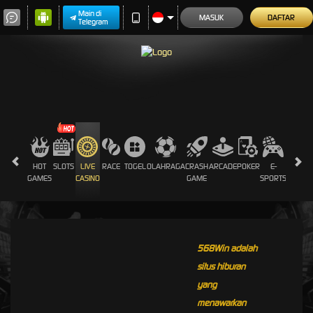
Main di
MASUK
DAFTAR
Telegram
HOT
SLOTS
LIVE
RACE
TOGEL
OLAHRAGA
CRASH
ARCADE
POKER
E-
SABUN
GAMES
CASINO
GAME
SPORTS
AYAM
568Win adalah
situs hiburan
yang
menawarkan