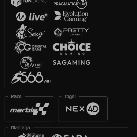
Race
Togel
Olahraga