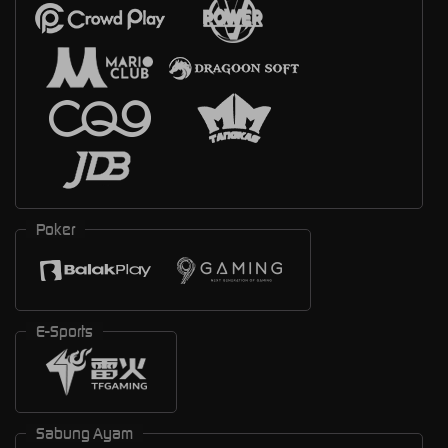
Poker
E-Sports
Sabung Ayam