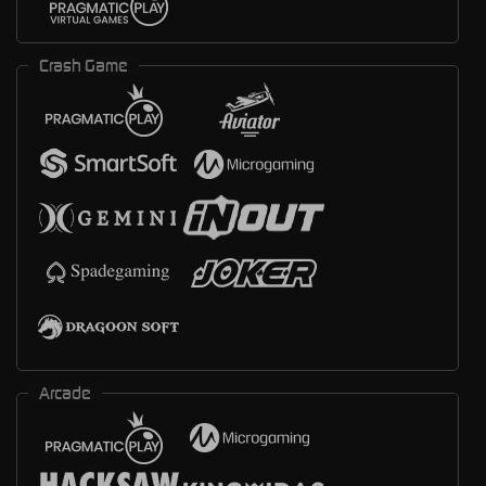
Crash Game
Arcade