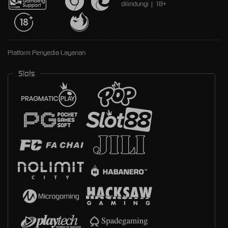
dilindungi | 18+
Platform Penyedia Layanan
Slots