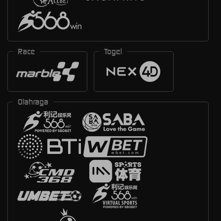
Race
Togel
Olahraga